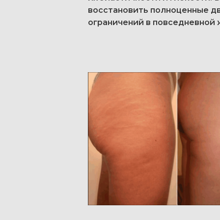
восстановить полноценные д
ограничений в повседневной 