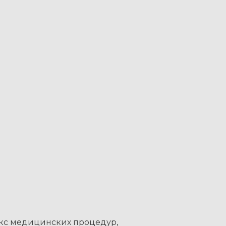
кс медицинских процедур,