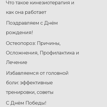
Что такое кинезиотерапия и
как она работает
Поздравляем с Днём
рождения!
Остеопороз: Причины,
Осложнения, Профилактика и
Лечение
Избавляемся от головной
боли: эффективные
тренировки, советы
С Днём Победы!