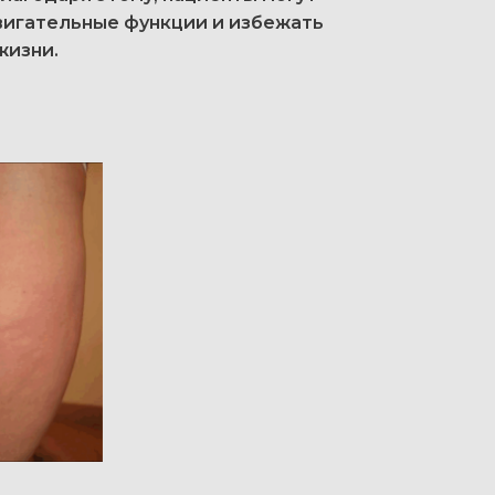
вигательные функции и избежать
жизни.