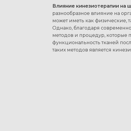
Влияние кинезиотерапии на 
разнообразное влияние на орг
может иметь как физические, 
Однако, благодаря современно
методов и процедур, которые 
функциональность тканей пос
таких методов является кинези