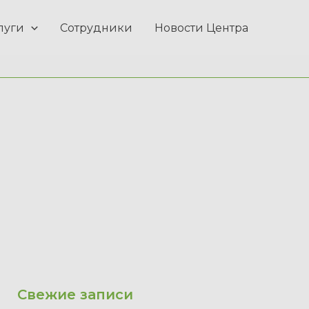
луги
Сотрудники
Новости Центра
Свежие записи