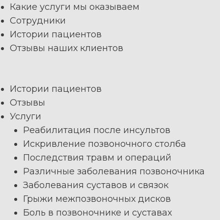
Какие услуги мы оказываем
Сотрудники
Истории пациентов
Отзывы наших клиентов
Истории пациентов
Отзывы
Услуги
Реабилитация после инсультов
Искривление позвоночного столба
Последствия травм и операций
Различные заболевания позвоночника
Заболевания суставов и связок
Грыжи межпозвоночных дисков
Боль в позвоночнике и суставах