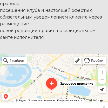
правила
посещения клуба и настоящей оферты с
обязательным уведомлением клиента через
размещение
новой редакции правил на официальном
сайте исполнителя.
Здоровое движение
Фитнес-клуб в Тюмени
Спортивный клуб, секция в Тюмени