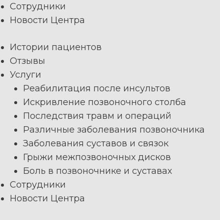
Сотрудники
Новости Центра
Истории пациентов
Отзывы
Услуги
Реабилитация после инсультов
Искривление позвоночного столба
Последствия травм и операций
Различные заболевания позвоночника
Заболевания суставов и связок
Грыжи межпозвоночных дисков
Боль в позвоночнике и суставах
Сотрудники
Новости Центра