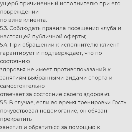
ущерб причиненный исполнителю при его
повреждении
по вине клиента.
5.3. Соблюдать правила посещения клуба и
настоящей публичной
о
фер
ты;
5.4. При обращении к исполнителю клиент
гарантирует и подтверждает, что по
состоянию
здоровья не имеет противопоказаний к
занятиям выбранными видами спорта и
самостоятельно
отвечает за состояние своего здоровья.
5.5. В случае, если во время тренировки
Гость
почувствовал недомогание, он обязан
прекратить
занятия и обратиться за помощью к