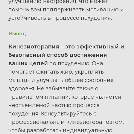
улучшению настроения, что может
помочь вам поддерживать мотивацию и
устойчивость в процессе похудения.
Вывод
Кинезиотерапия – это эффективный и
безопасный способ достижения
ваших целей
по похудению. Она
помогает сжигать жир, укреплять
мышцы и улучшать общее состояние
здоровья. Не забывайте также о
правильном питании, которое является
неотъемлемой частью процесса
похудения. Консультируйтесь с
профессиональным кинезиотерапевтом,
чтобы разработать индивидуальную