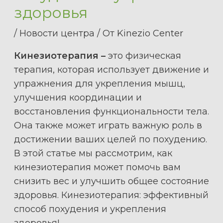
здоровья
/
Новости центра
/ От
Kinezio Center
Кинезиотерапия –
это физическая
терапия, которая использует движение и
упражнения для укрепления мышц,
улучшения координации и
восстановления функциональности тела.
Она также может играть важную роль в
достижении ваших целей по похудению.
В этой статье мы рассмотрим, как
кинезиотерапия может помочь вам
снизить вес и улучшить общее состояние
здоровья. Кинезиотерапия: эффективный
способ похудения и укрепления