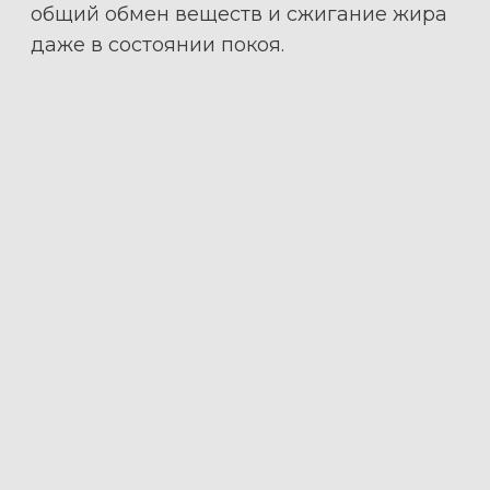
общий обмен веществ и сжигание жира
даже в состоянии покоя.