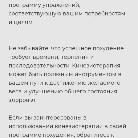
программу упражнений,
соответствующую вашим потребностям
и целям.
Не забывайте, что успешное похудение
требует времени, терпения и
последовательности. Кинезиотерапия
может быть полезным инструментом в
вашем пути к достижению желаемого
веса и улучшению общего состояния
здоровья.
Если вы заинтересованы в
использовании кинезиотерапии в своей
программе похудения, обратитесь к