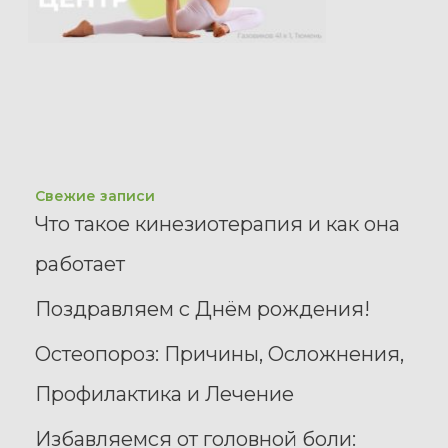
Свежие записи
Что такое кинезиотерапия и как она
работает
Поздравляем с Днём рождения!
Остеопороз: Причины, Осложнения,
Профилактика и Лечение
Избавляемся от головной боли: