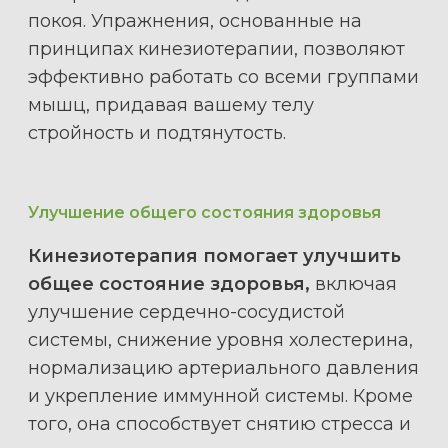
покоя. Упражнения, основанные на
принципах кинезиотерапии, позволяют
эффективно работать со всеми группами
мышц, придавая вашему телу
стройность и подтянутость.
Улучшение общего состояния здоровья
Кинезиотерапия помогает улучшить
общее состояние здоровья,
включая
улучшение сердечно-сосудистой
системы, снижение уровня холестерина,
нормализацию артериального давления
и укрепление иммунной системы. Кроме
того, она способствует снятию стресса и