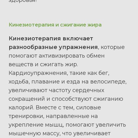
здоровья!
Кинезиотерапия и сжигание жира
Кинезиотерапия включает
разнообразные упражнения
, которые
помогают активизировать обмен
веществ и сжигать жир.
Кардиоупражнения, такие как бег,
ходьба, плавание и езда на велосипеде,
увеличивают частоту сердечных
сокращений и способствуют сжиганию
калорий. Вместе с тем, силовые
тренировки, направленные на
укрепление мышц, помогают увеличить
мышечную массу, что увеличивает