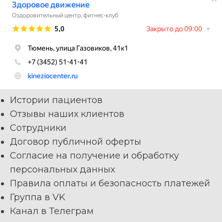
Меню
Истории пациентов
Отзывы наших клиентов
Сотрудники
Договор публичной оферты
Согласие на получение и обработку
персональных данных
Правила оплаты и безопасность платежей
Группа в VK
Канал в Телеграм